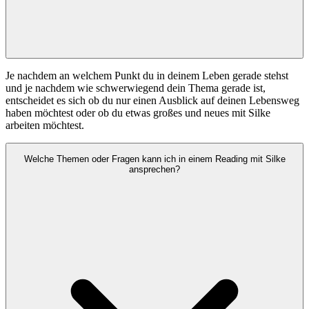
Je nachdem an welchem Punkt du in deinem Leben gerade stehst
und je nachdem wie schwerwiegend dein Thema gerade ist,
entscheidet es sich ob du nur einen Ausblick auf deinen Lebensweg
haben möchtest oder ob du etwas großes und neues mit Silke
arbeiten möchtest.
Welche Themen oder Fragen kann ich in einem Reading mit Silke
ansprechen?