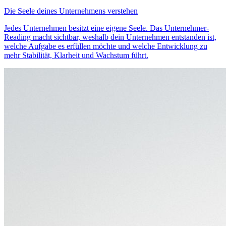
Die Seele deines Unternehmens verstehen
Jedes Unternehmen besitzt eine eigene Seele. Das Unternehmer-
Reading macht sichtbar, weshalb dein Unternehmen entstanden ist,
welche Aufgabe es erfüllen möchte und welche Entwicklung zu
mehr Stabilität, Klarheit und Wachstum führt.