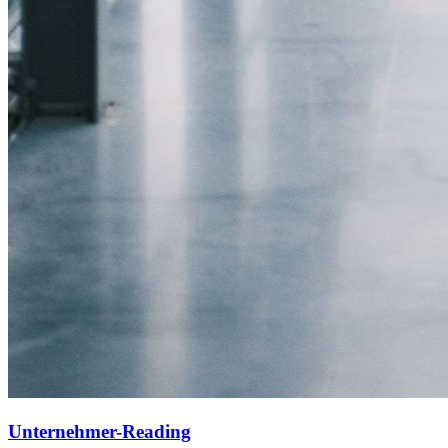
Unternehmer-Reading