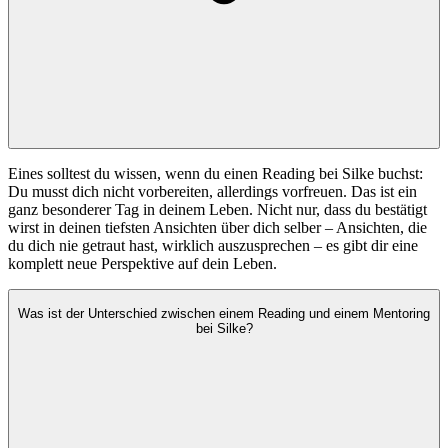
Eines solltest du wissen, wenn du einen Reading bei Silke buchst:
Du musst dich nicht vorbereiten, allerdings vorfreuen. Das ist ein
ganz besonderer Tag in deinem Leben. Nicht nur, dass du bestätigt
wirst in deinen tiefsten Ansichten über dich selber – Ansichten, die
du dich nie getraut hast, wirklich auszusprechen – es gibt dir eine
komplett neue Perspektive auf dein Leben.
Was ist der Unterschied zwischen einem Reading und einem Mentoring
bei Silke?