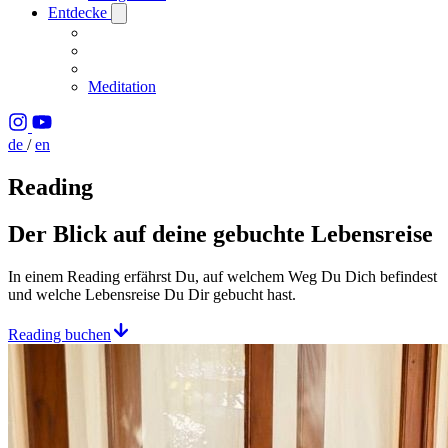
Entdecke
Meditation
de
/
en
Reading
Der Blick auf deine gebuchte Lebensreise
In einem Reading erfährst Du, auf welchem Weg Du Dich befindest
und welche Lebensreise Du Dir gebucht hast.
Reading buchen