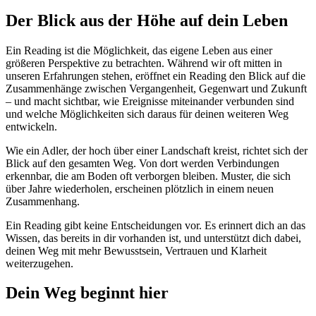
Der Blick aus der Höhe auf dein Leben
Ein Reading ist die Möglichkeit, das eigene Leben aus einer
größeren Perspektive zu betrachten. Während wir oft mitten in
unseren Erfahrungen stehen, eröffnet ein Reading den Blick auf die
Zusammenhänge zwischen Vergangenheit, Gegenwart und Zukunft
– und macht sichtbar, wie Ereignisse miteinander verbunden sind
und welche Möglichkeiten sich daraus für deinen weiteren Weg
entwickeln.
Wie ein Adler, der hoch über einer Landschaft kreist, richtet sich der
Blick auf den gesamten Weg. Von dort werden Verbindungen
erkennbar, die am Boden oft verborgen bleiben. Muster, die sich
über Jahre wiederholen, erscheinen plötzlich in einem neuen
Zusammenhang.
Ein Reading gibt keine Entscheidungen vor. Es erinnert dich an das
Wissen, das bereits in dir vorhanden ist, und unterstützt dich dabei,
deinen Weg mit mehr Bewusstsein, Vertrauen und Klarheit
weiterzugehen.
Dein Weg beginnt hier