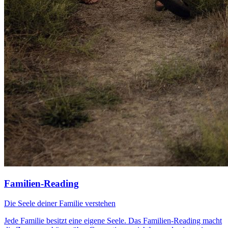
Familien-Reading
Die Seele deiner Familie verstehen
Jede Familie besitzt eine eigene Seele. Das Familien-Reading macht