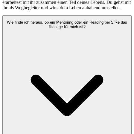
erarbeitest mit ihr zusammen einen Teil deines Lebens. Du gehst mit
ihr als Wegbegleiter und wirst dein Leben anhaltend umstellen.
Wie finde ich heraus, ob ein Mentoring oder ein Reading bei Silke das
Richtige für mich ist?