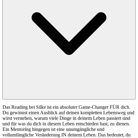
Das Reading bei Silke ist ein absoluter Game-Changer FÜR dich.
Du gewinnst einen Ausblick auf deinen kompletten Lebensweg und
wirst verstehen, warum viele Dinge in deinem Leben passiert sind
und für was du dich in diesem Leben entschieden hast, zu dienen.
Ein Mentoring hingegen ist eine unumgängliche und
vollumfängliche Veränderung IN deinem Leben. Das bedeutet, du