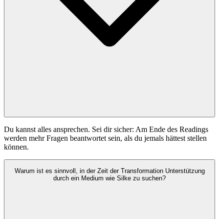
Du kannst alles ansprechen. Sei dir sicher: Am Ende des Readings
werden mehr Fragen beantwortet sein, als du jemals hättest stellen
können.
Warum ist es sinnvoll, in der Zeit der Transformation Unterstützung
durch ein Medium wie Silke zu suchen?