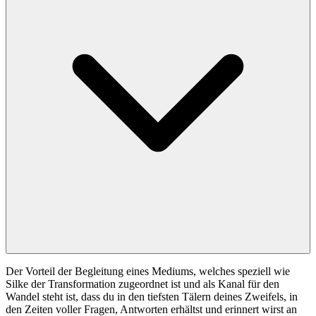
Der Vorteil der Begleitung eines Mediums, welches speziell wie
Silke der Transformation zugeordnet ist und als Kanal für den
Wandel steht ist, dass du in den tiefsten Tälern deines Zweifels, in
den Zeiten voller Fragen, Antworten erhältst und erinnert wirst an