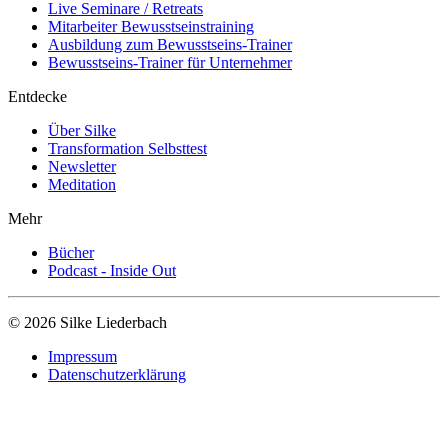
Live Seminare / Retreats
Mitarbeiter Bewusstseinstraining
Ausbildung zum Bewusstseins-Trainer
Bewusstseins-Trainer für Unternehmer
Entdecke
Über Silke
Transformation Selbsttest
Newsletter
Meditation
Mehr
Bücher
Podcast - Inside Out
© 2026 Silke Liederbach
Impressum
Datenschutzerklärung