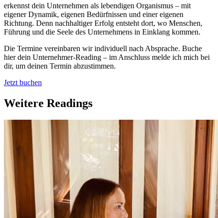
erkennst dein Unternehmen als lebendigen Organismus – mit
eigener Dynamik, eigenen Bedürfnissen und einer eigenen
Richtung. Denn nachhaltiger Erfolg entsteht dort, wo Menschen,
Führung und die Seele des Unternehmens in Einklang kommen.
Die Termine vereinbaren wir individuell nach Absprache. Buche
hier dein Unternehmer-Reading – im Anschluss melde ich mich bei
dir, um deinen Termin abzustimmen.
Jetzt buchen
Weitere Readings