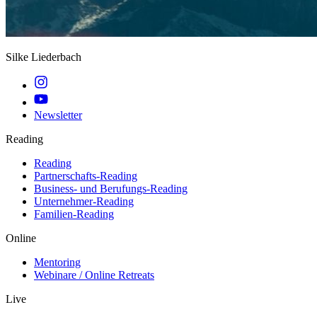
Silke Liederbach
Newsletter
Reading
Reading
Partnerschafts-Reading
Business- und Berufungs-Reading
Unternehmer-Reading
Familien-Reading
Online
Mentoring
Webinare / Online Retreats
Live