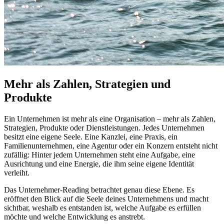
Mehr als Zahlen, Strategien und
Produkte
Ein Unternehmen ist mehr als eine Organisation – mehr als Zahlen,
Strategien, Produkte oder Dienstleistungen. Jedes Unternehmen
besitzt eine eigene Seele. Eine Kanzlei, eine Praxis, ein
Familienunternehmen, eine Agentur oder ein Konzern entsteht nicht
zufällig: Hinter jedem Unternehmen steht eine Aufgabe, eine
Ausrichtung und eine Energie, die ihm seine eigene Identität
verleiht.
Das Unternehmer-Reading betrachtet genau diese Ebene. Es
eröffnet den Blick auf die Seele deines Unternehmens und macht
sichtbar, weshalb es entstanden ist, welche Aufgabe es erfüllen
möchte und welche Entwicklung es anstrebt.