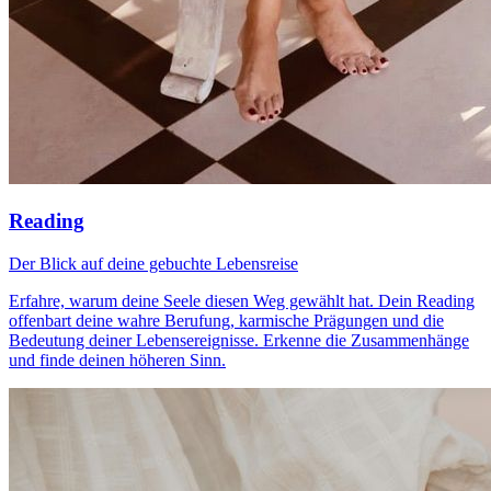
Reading
Der Blick auf deine gebuchte Lebensreise
Erfahre, warum deine Seele diesen Weg gewählt hat. Dein Reading
offenbart deine wahre Berufung, karmische Prägungen und die
Bedeutung deiner Lebensereignisse. Erkenne die Zusammenhänge
und finde deinen höheren Sinn.