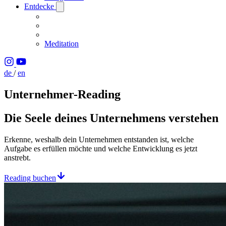
Entdecke
Meditation
de
/
en
Unternehmer-Reading
Die Seele deines Unternehmens verstehen
Erkenne, weshalb dein Unternehmen entstanden ist, welche
Aufgabe es erfüllen möchte und welche Entwicklung es jetzt
anstrebt.
Reading buchen