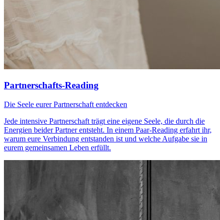
Partnerschafts-Reading
Die Seele eurer Partnerschaft entdecken
Jede intensive Partnerschaft trägt eine eigene Seele, die durch die
Energien beider Partner entsteht. In einem Paar-Reading erfahrt ihr,
warum eure Verbindung entstanden ist und welche Aufgabe sie in
eurem gemeinsamen Leben erfüllt.