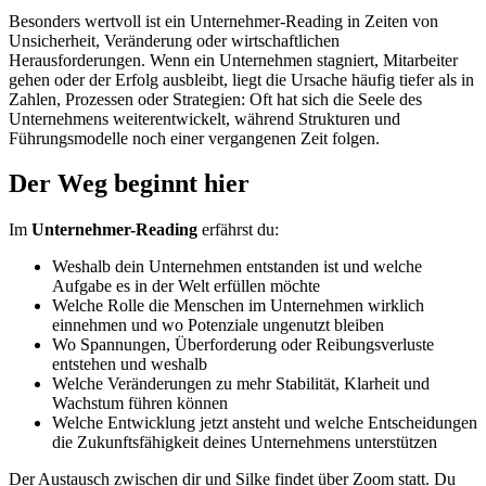
Besonders wertvoll ist ein Unternehmer-Reading in Zeiten von
Unsicherheit, Veränderung oder wirtschaftlichen
Herausforderungen. Wenn ein Unternehmen stagniert, Mitarbeiter
gehen oder der Erfolg ausbleibt, liegt die Ursache häufig tiefer als in
Zahlen, Prozessen oder Strategien: Oft hat sich die Seele des
Unternehmens weiterentwickelt, während Strukturen und
Führungsmodelle noch einer vergangenen Zeit folgen.
Der Weg beginnt hier
Im
Unternehmer-Reading
erfährst du:
Weshalb dein Unternehmen entstanden ist und welche
Aufgabe es in der Welt erfüllen möchte
Welche Rolle die Menschen im Unternehmen wirklich
einnehmen und wo Potenziale ungenutzt bleiben
Wo Spannungen, Überforderung oder Reibungsverluste
entstehen und weshalb
Welche Veränderungen zu mehr Stabilität, Klarheit und
Wachstum führen können
Welche Entwicklung jetzt ansteht und welche Entscheidungen
die Zukunftsfähigkeit deines Unternehmens unterstützen
Der Austausch zwischen dir und Silke findet über Zoom statt. Du