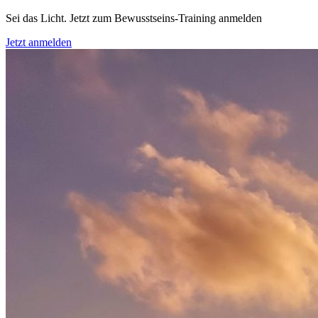
Sei das Licht. Jetzt zum Bewusstseins-Training anmelden
Jetzt anmelden