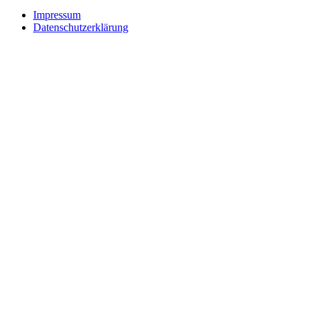
Impressum
Datenschutzerklärung