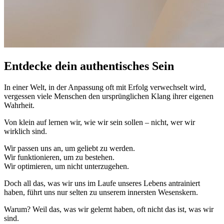
Entdecke dein authentisches Sein
In einer Welt, in der Anpassung oft mit Erfolg verwechselt wird,
vergessen viele Menschen den ursprünglichen Klang ihrer eigenen
Wahrheit.
Von klein auf lernen wir, wie wir sein sollen – nicht, wer wir
wirklich sind.
Wir passen uns an, um geliebt zu werden.
Wir funktionieren, um zu bestehen.
Wir optimieren, um nicht unterzugehen.
Doch all das, was wir uns im Laufe unseres Lebens antrainiert
haben, führt uns nur selten zu unserem innersten Wesenskern.
Warum? Weil das, was wir gelernt haben, oft nicht das ist, was wir
sind.