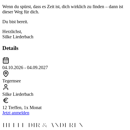
Wenn du spürst, dass es Zeit ist, dich wirklich zu finden – dann ist
dieser Weg für dich.
Du bist bereit.
Herzlichst,
Silke Liederbach
Details
04.10.2026 - 04.09.2027
Tegernsee
Silke Liederbach
12 Treffen, 1x Monat
Jetzt anmelden
HELFE DIR & ANDEREN