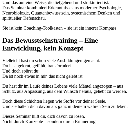
Und das auf eine Weise, die tiefgehend und strukturiert ist:
Das Seminar kombiniert Erkenntnisse aus moderner Psychologie,
Neurobiologie, Quantenbewusstsein, systemischem Denken und
spiritueller Tiefenschau.
Sie ist kein Coaching-Toolkasten – sie ist ein innerer Kompass.
Das Bewusstseinstraining – Eine
Entwicklung, kein Konzept
Vielleicht hast du schon viele Ausbildungen gemacht.
Du hast gelernt, gefühlt, transformiert.
Und doch spürst du:
Da ist noch etwas in mir, das nicht gelebt ist.
Du hast dir im Laufe deines Lebens viele Mäntel angezogen – aus
Schutz, aus Anpassung, aus dem Wunsch heraus, geliebt zu werden.
Doch diese Schichten liegen wie Stoffe vor deiner Seele.
Und sie halten dich davon ab, ganz in deinem wahren Sein zu leben.
Dieses Seminar hilft dir, dich davon zu lösen.
Nicht durch Konzepte – sondern durch Erinnerung.