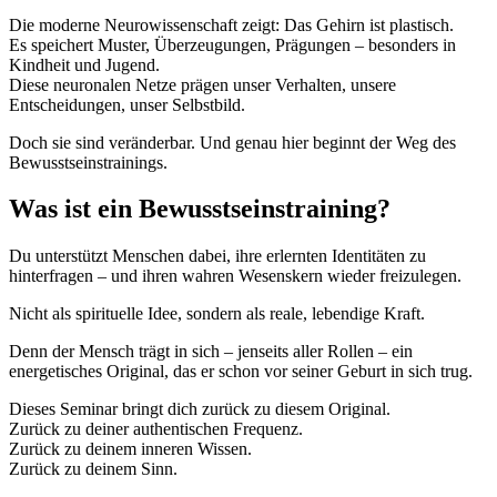
Die moderne Neurowissenschaft zeigt: Das Gehirn ist plastisch.
Es speichert Muster, Überzeugungen, Prägungen – besonders in
Kindheit und Jugend.
Diese neuronalen Netze prägen unser Verhalten, unsere
Entscheidungen, unser Selbstbild.
Doch sie sind veränderbar. Und genau hier beginnt der Weg des
Bewusstseinstrainings.
Was ist ein Bewusstseinstraining?
Du unterstützt Menschen dabei, ihre erlernten Identitäten zu
hinterfragen – und ihren wahren Wesenskern wieder freizulegen.
Nicht als spirituelle Idee, sondern als reale, lebendige Kraft.
Denn der Mensch trägt in sich – jenseits aller Rollen – ein
energetisches Original, das er schon vor seiner Geburt in sich trug.
Dieses Seminar bringt dich zurück zu diesem Original.
Zurück zu deiner authentischen Frequenz.
Zurück zu deinem inneren Wissen.
Zurück zu deinem Sinn.