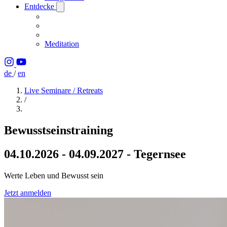
Entdecke
Meditation
de
/
en
Live Seminare / Retreats
/
Bewusstseinstraining
04.10.2026 - 04.09.2027 - Tegernsee
Werte Leben und Bewusst sein
Jetzt anmelden