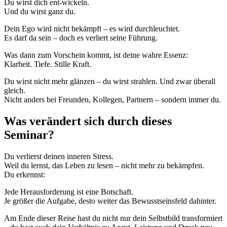
Du wirst dich ent-wickeln.
Und du wirst ganz du.
Dein Ego wird nicht bekämpft – es wird durchleuchtet.
Es darf da sein – doch es verliert seine Führung.
Was dann zum Vorschein kommt, ist deine wahre Essenz:
Klarheit. Tiefe. Stille Kraft.
Du wirst nicht mehr glänzen – du wirst strahlen. Und zwar überall
gleich.
Nicht anders bei Freunden, Kollegen, Partnern – sondern immer du.
Was verändert sich durch dieses
Seminar?
Du verlierst deinen inneren Stress.
Weil du lernst, das Leben zu lesen – nicht mehr zu bekämpfen.
Du erkennst:
Jede Herausforderung ist eine Botschaft.
Je größer die Aufgabe, desto weiter das Bewusstseinsfeld dahinter.
Am Ende dieser Reise hast du nicht nur dein Selbstbild transformiert